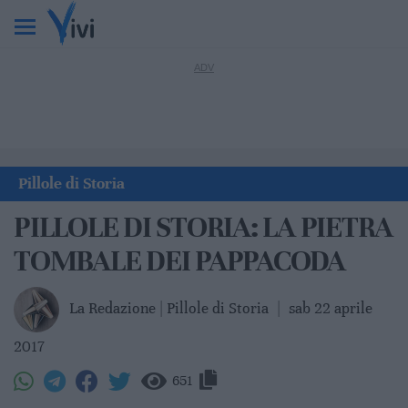
Pillole di Storia
PILLOLE DI STORIA: LA PIETRA
TOMBALE DEI PAPPACODA
La Redazione | Pillole di Storia
|
sab 22 aprile
2017
651