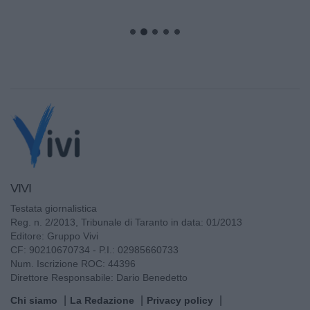
VIVI
Testata giornalistica
Reg. n. 2/2013, Tribunale di Taranto in data: 01/2013
Editore: Gruppo Vivi
CF: 90210670734 - P.I.: 02985660733
Num. Iscrizione ROC: 44396
Direttore Responsabile: Dario Benedetto
Chi siamo
La Redazione
Privacy policy