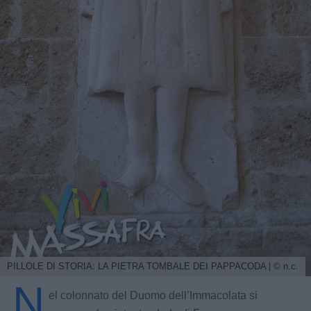
PILLOLE DI STORIA: LA PIETRA TOMBALE DEI PAPPACODA | © n.c.
N
el colonnato del Duomo dell’Immacolata si