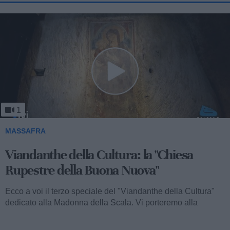
1
MASSAFRA
Viandanthe della Cultura: la "Chiesa
Rupestre della Buona Nuova"
Ecco a voi il terzo speciale del "Viandanthe della Cultura"
dedicato alla Madonna della Scala. Vi porteremo alla
scoperta della "Chiesa...