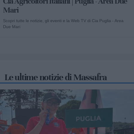
Cia Agricoltori Italiani | Puglia - Area Due
Mari
Scopri tutte le notizie, gli eventi e la Web TV di Cia Puglia - Area
Due Mari
Le ultime notizie di Massafra