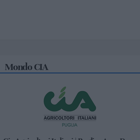
Mondo CIA