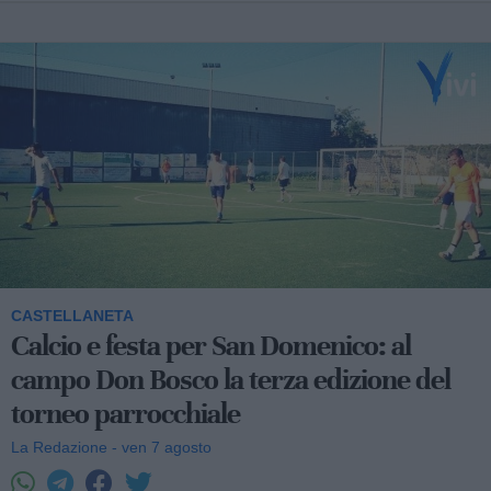
CASTELLANETA
Calcio e festa per San Domenico: al
campo Don Bosco la terza edizione del
torneo parrocchiale
La Redazione - ven 7 agosto