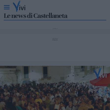
Le news di Castellaneta