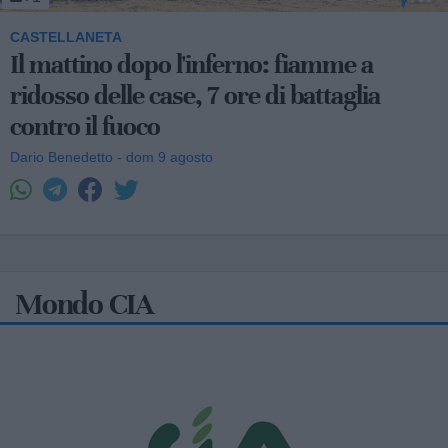
CASTELLANETA
Il mattino dopo l'inferno: fiamme a
ridosso delle case, 7 ore di battaglia
contro il fuoco
Dario Benedetto - dom 9 agosto
Mondo CIA