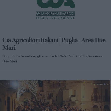
Cia Agricoltori Italiani | Puglia - Area Due
Mari
Scopri tutte le notizie, gli eventi e la Web TV di Cia Puglia - Area
Due Mari