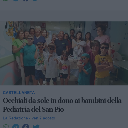
CASTELLANETA
Occhiali da sole in dono ai bambini della
Pediatria del San Pio
La Redazione - ven 7 agosto