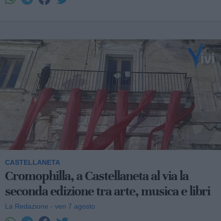
CASTELLANETA
Cromophilla, a Castellaneta al via la
seconda edizione tra arte, musica e libri
La Redazione - ven 7 agosto