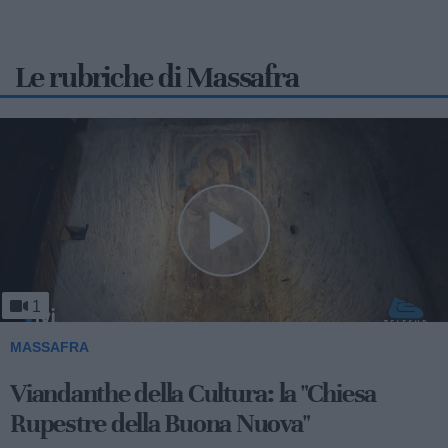
Le rubriche di Massafra
1
MASSAFRA
Viandanthe della Cultura: la "Chiesa
Rupestre della Buona Nuova"