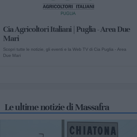
Cia Agricoltori Italiani | Puglia - Area Due
Mari
Scopri tutte le notizie, gli eventi e la Web TV di Cia Puglia - Area
Due Mari
Le ultime notizie di Massafra