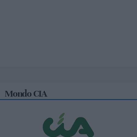
Mondo CIA