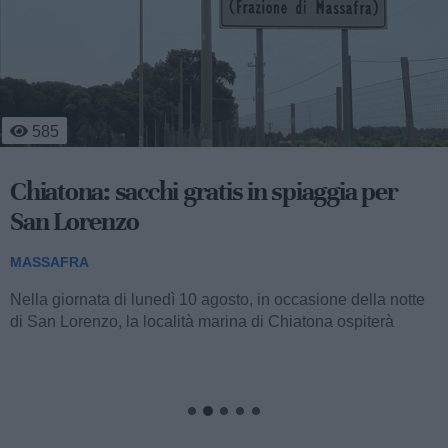
585
Chiatona: sacchi gratis in spiaggia per
San Lorenzo
MASSAFRA
Nella giornata di lunedì 10 agosto, in occasione della notte
di San Lorenzo, la località marina di Chiatona ospiterà
un'iniziativa...