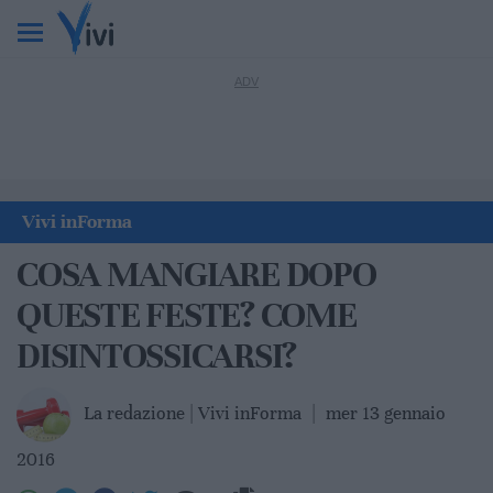
Vivi inForma
COSA MANGIARE DOPO
QUESTE FESTE? COME
DISINTOSSICARSI?
La redazione | Vivi inForma
|
mer 13 gennaio
2016