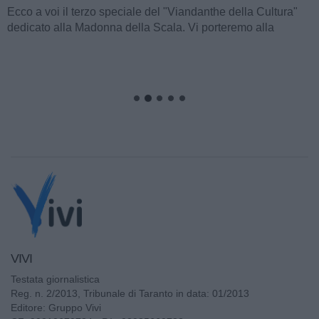
Ecco a voi il terzo speciale del "Viandanthe della Cultura"
dedicato alla Madonna della Scala. Vi porteremo alla
scoperta della "Chiesa...
VIVI
Testata giornalistica
Reg. n. 2/2013, Tribunale di Taranto in data: 01/2013
Editore: Gruppo Vivi