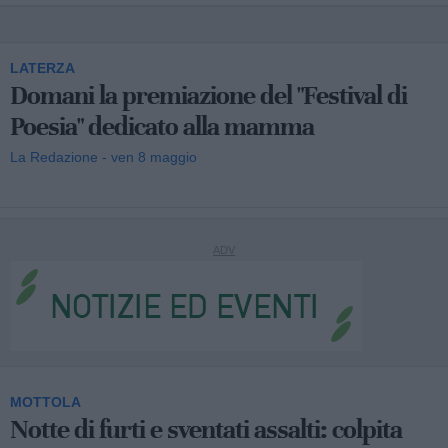
LATERZA
Domani la premiazione del "Festival di
Poesia" dedicato alla mamma
La Redazione - ven 8 maggio
MOTTOLA
Notte di furti e sventati assalti: colpita