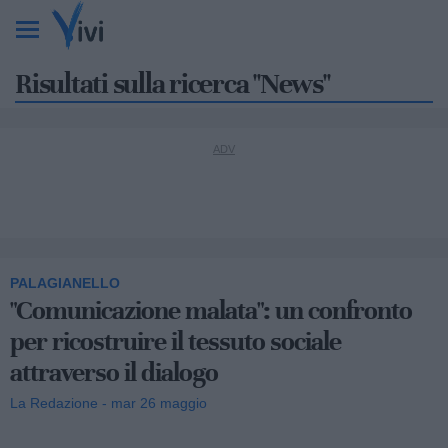
Risultati sulla ricerca "News"
PALAGIANELLO
"Comunicazione malata": un confronto
per ricostruire il tessuto sociale
attraverso il dialogo
La Redazione - mar 26 maggio