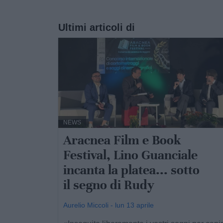
Ultimi articoli di
NEWS
Aracnea Film e Book
Festival, Lino Guanciale
incanta la platea... sotto
il segno di Rudy
Aurelio Miccoli - lun 13 aprile