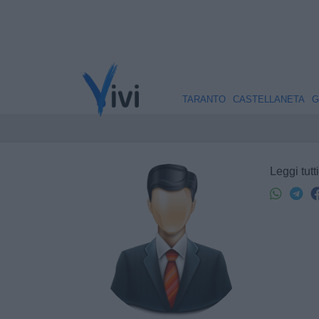
TARANTO
CASTELLANETA
G
Leggi tutti