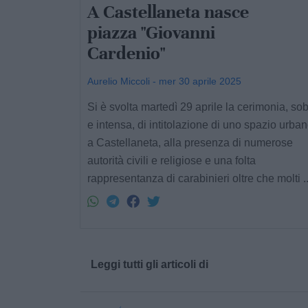
A Castellaneta nasce
piazza "Giovanni
Cardenio"
Aurelio Miccoli - mer 30 aprile 2025
Si è svolta martedì 29 aprile la cerimonia, sob
e intensa, di intitolazione di uno spazio urban
a Castellaneta, alla presenza di numerose
autorità civili e religiose e una folta
rappresentanza di carabinieri oltre che molti ..
Leggi tutti gli articoli di