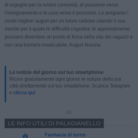
di orgoglio per la nostra comunità, di passione verso
l'insegnamento e di cura verso il prossimo. Le porgiamo i
nostri migliori auguri per un futuro radioso citando il suo
monito per il quale le difficoltà cognitive di apprendimento
possano diventare un punto di forza nella vita dei ragazzi e
non una barriera invalicabile. Auguri Nunzia
Le notizie del giorno sul tuo smartphone
Ricevi gratuitamente ogni giorno le notizie della tua
città direttamente sul tuo smartphone. Scarica Telegram
e
clicca qui
LE INFO UTILI DI PALAGIANELLO
Farmacia di turno