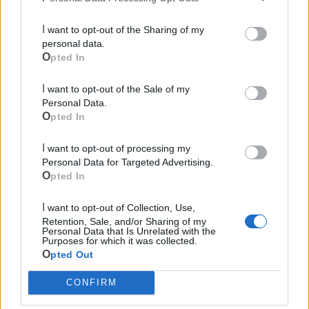
I want to opt-out of the Sharing of my
personal data.
Opted In
I want to opt-out of the Sale of my
Personal Data.
Opted In
I want to opt-out of processing my
Personal Data for Targeted Advertising.
Opted In
I want to opt-out of Collection, Use,
Mondo CIA
Retention, Sale, and/or Sharing of my
Personal Data that Is Unrelated with the
Purposes for which it was collected.
Opted Out
CONFIRM