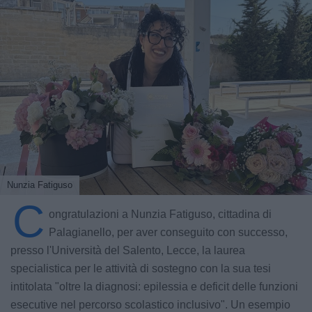
Nunzia Fatiguso
C
ongratulazioni a Nunzia Fatiguso, cittadina di
Palagianello, per aver conseguito con successo,
presso l'Università del Salento, Lecce, la laurea
specialistica per le attività di sostegno con la sua tesi
intitolata "oltre la diagnosi: epilessia e deficit delle funzioni
esecutive nel percorso scolastico inclusivo". Un esempio