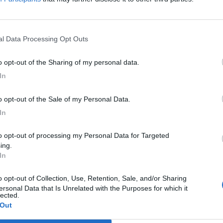
nal Data Processing Opt Outs
to opt-out of the Sharing of my personal data.
In
to opt-out of the Sale of my Personal Data.
In
ing.
In
ersonal Data that Is Unrelated with the Purposes for which it
lected.
 Out
P