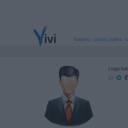
TARANTO
CASTELLANETA
G
Leggi tutt