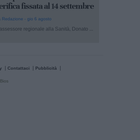
erifica fissata al 14 settembre
 Redazione - gio 6 agosto
assessore regionale alla Sanità, Donato ...
y
Contattaci
Pubblicità
Bios