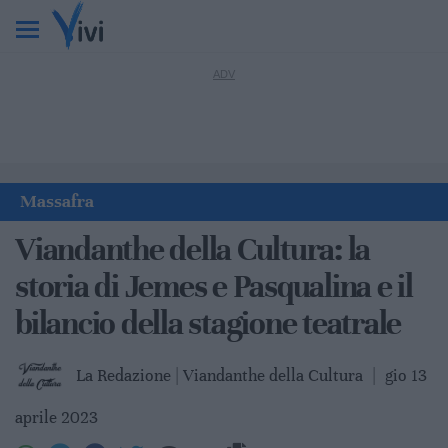
Massafra
Viandanthe della Cultura: la
storia di Jemes e Pasqualina e il
bilancio della stagione teatrale
La Redazione | Viandanthe della Cultura
|
gio 13
aprile 2023