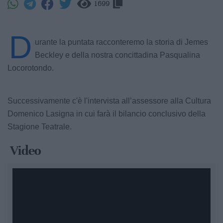
1699
D
urante la puntata racconteremo la storia di Jemes
Beckley e della nostra concittadina Pasqualina
Locorotondo.
Successivamente c'è l'intervista all’assessore alla Cultura
Domenico Lasigna in cui farà il bilancio conclusivo della
Stagione Teatrale.
Video