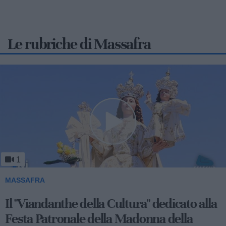
Le rubriche di Massafra
1
MASSAFRA
Il "Viandanthe della Cultura" dedicato alla
Festa Patronale della Madonna della