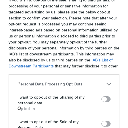
If you wish to opt-out of the sale, sharing to third parties, or
processing of your personal or sensitive information for
targeted advertising by us, please use the below opt-out
section to confirm your selection. Please note that after your
opt-out request is processed you may continue seeing
interest-based ads based on personal information utilized by
us or personal information disclosed to third parties prior to
your opt-out. You may separately opt-out of the further
disclosure of your personal information by third parties on the
IAB’s list of downstream participants. This information may
also be disclosed by us to third parties on the
IAB’s List of
Downstream Participants
that may further disclose it to other
third parties.
Personal Data Processing Opt Outs
Mondo CIA
I want to opt-out of the Sharing of my
personal data.
Opted In
I want to opt-out of the Sale of my
Personal Data.