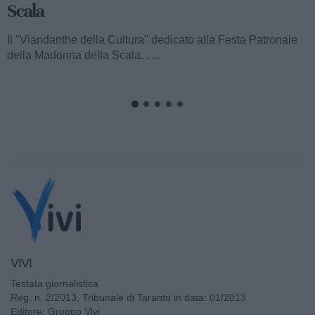
Scala
Il "Viandanthe della Cultura" dedicato alla Festa Patronale
della Madonna della Scala. . ...
VIVI
Testata giornalistica
Reg. n. 2/2013, Tribunale di Taranto in data: 01/2013
Editore: Gruppo Vivi