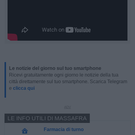
Le notizie del giorno sul tuo smartphone
Ricevi gratuitamente ogni giorno le notizie della tua
città direttamente sul tuo smartphone. Scarica Telegram
e
clicca qui
LE INFO UTILI DI MASSAFRA
Farmacia di turno