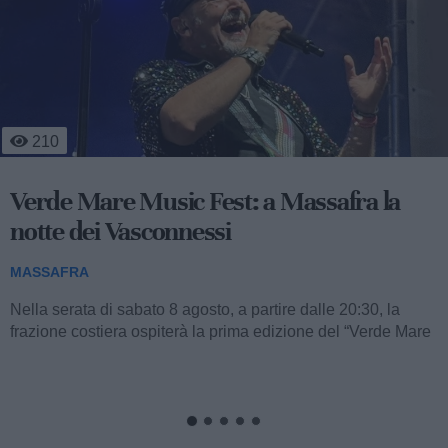
210
Verde Mare Music Fest: a Massafra la
notte dei Vasconnessi
MASSAFRA
Nella serata di sabato 8 agosto, a partire dalle 20:30, la
frazione costiera ospiterà la prima edizione del “Verde Mare
Music Fest”,...