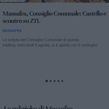
Massafra, Consiglio Comunale: Castello e
scontro su ZTL
MASSAFRA
La seduta del Consiglio Comunale di questa
mattina, mercoledì 5 agosto, si è aperta con il cordoglio
dell'intera assemblea...
Le rubriche di Massafra