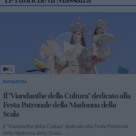
1
MASSAFRA
Il "Viandanthe della Cultura" dedicato alla
Festa Patronale della Madonna della
Scala
Il "Viandanthe della Cultura" dedicato alla Festa Patronale
della Madonna della Scala. . ...