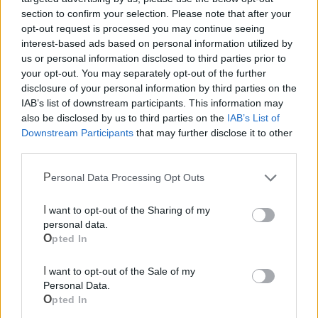
section to confirm your selection. Please note that after your
opt-out request is processed you may continue seeing
interest-based ads based on personal information utilized by
us or personal information disclosed to third parties prior to
your opt-out. You may separately opt-out of the further
disclosure of your personal information by third parties on the
IAB’s list of downstream participants. This information may
also be disclosed by us to third parties on the
IAB’s List of
Downstream Participants
that may further disclose it to other
third parties.
Mondo CIA
Personal Data Processing Opt Outs
I want to opt-out of the Sharing of my
personal data.
Opted In
I want to opt-out of the Sale of my
Personal Data.
Opted In