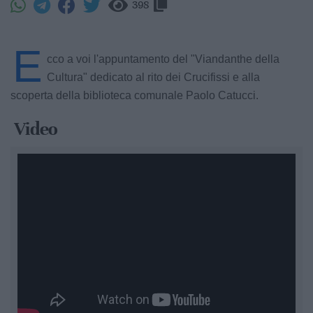
398
E
cco a voi l'appuntamento del "Viandanthe della
Cultura" dedicato al rito dei Crucifissi e alla
scoperta della biblioteca comunale Paolo Catucci.
Video