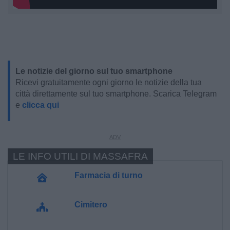
Le notizie del giorno sul tuo smartphone
Ricevi gratuitamente ogni giorno le notizie della tua
città direttamente sul tuo smartphone. Scarica Telegram
e
clicca qui
LE INFO UTILI DI MASSAFRA
Farmacia di turno
Cimitero