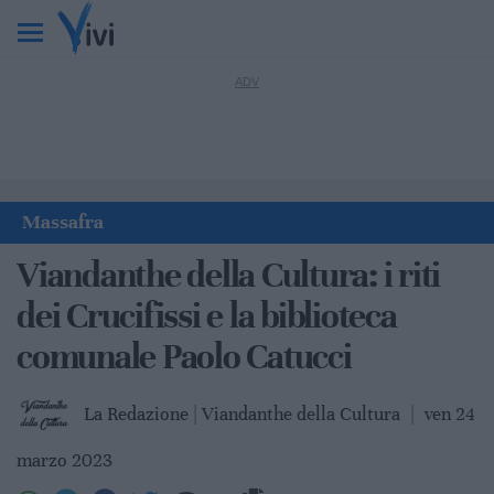
Massafra
Viandanthe della Cultura: i riti
dei Crucifissi e la biblioteca
comunale Paolo Catucci
La Redazione | Viandanthe della Cultura
|
ven 24
marzo 2023