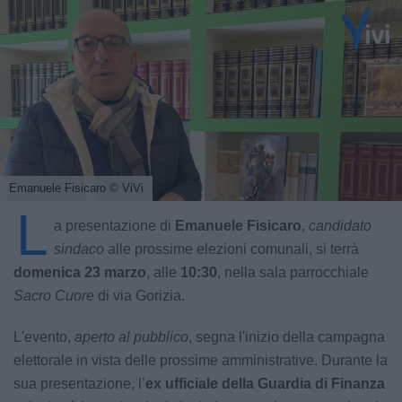
Emanuele Fisicaro
© ViVi
L
a presentazione di
Emanuele Fisicaro
,
candidato
sindaco
alle prossime elezioni comunali, si terrà
domenica 23 marzo
, alle
10:30
, nella sala parrocchiale
Sacro Cuore
di via Gorizia.
L'evento,
aperto al pubblico
, segna l'inizio della campagna
elettorale in vista delle prossime amministrative. Durante la
sua presentazione, l’
ex ufficiale della Guardia di Finanza