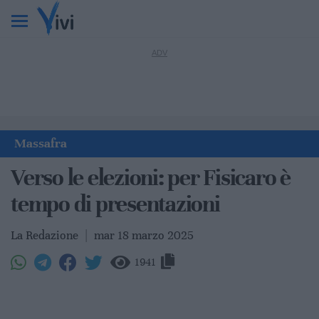
Massafra
Verso le elezioni: per Fisicaro è
tempo di presentazioni
La Redazione
|
mar 18 marzo 2025
1941