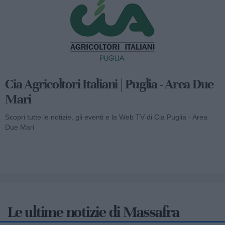
Cia Agricoltori Italiani | Puglia - Area Due
Mari
Scopri tutte le notizie, gli eventi e la Web TV di Cia Puglia - Area
Due Mari
Le ultime notizie di Massafra