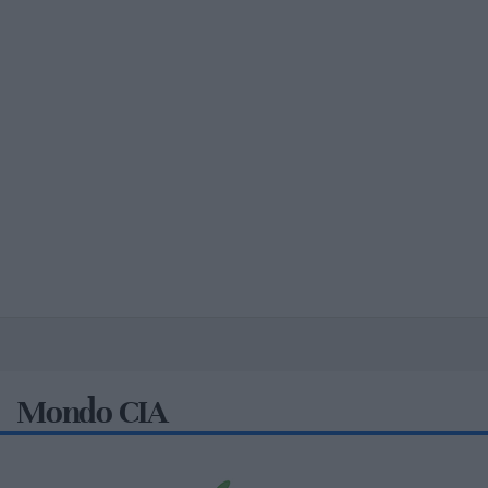
Mondo CIA