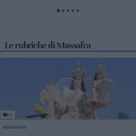
Le rubriche di Massafra
1
MASSAFRA