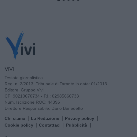
VIVI
Testata giornalistica
Reg. n. 2/2013, Tribunale di Taranto in data: 01/2013
Editore: Gruppo Vivi
CF: 90210670734 - P.I.: 02985660733
Num. Iscrizione ROC: 44396
Direttore Responsabile: Dario Benedetto
Chi siamo
La Redazione
Privacy policy
Cookie policy
Contattaci
Pubblicità