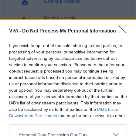
Guardia Medica
Polizia Locale
ViVi -
Do Not Process My Personal Information
Ecocentro e rifiuti
If you wish to opt-out of the sale, sharing to third parties, or
processing of your personal or sensitive information for
Pubblica illuminazione
targeted advertising by us, please use the below opt-out
section to confirm your selection. Please note that after your
opt-out request is processed you may continue seeing
interest-based ads based on personal information utilized by
us or personal information disclosed to third parties prior to
your opt-out. You may separately opt-out of the further
disclosure of your personal information by third parties on the
IAB’s list of downstream participants. This information may
also be disclosed by us to third parties on the
IAB’s List of
Downstream Participants
that may further disclose it to other
third parties.
Personal Data Processing Opt Outs