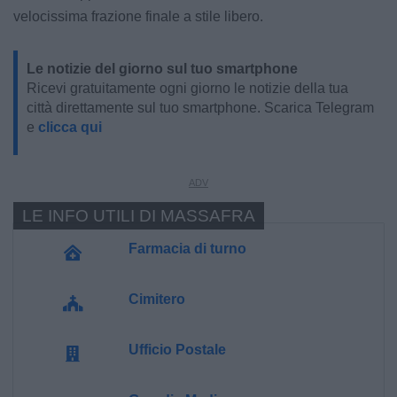
velocissima frazione finale a stile libero.
Le notizie del giorno sul tuo smartphone
Ricevi gratuitamente ogni giorno le notizie della tua
città direttamente sul tuo smartphone. Scarica Telegram
e
clicca qui
LE INFO UTILI DI MASSAFRA
Farmacia di turno
Cimitero
Ufficio Postale