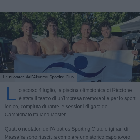
I 4 nuotatori dell’Albatros Sporting Club
L
o scorso 4 luglio, la piscina olimpionica di Riccione
è stata il teatro di un'impresa memorabile per lo sport
ionico, compiuta durante le sessioni di gara del
Campionato italiano Master.
Quattro nuotatori dell'Albatros Sporting Club, originari di
Massafra sono riusciti a compiere uno storico capolavoro