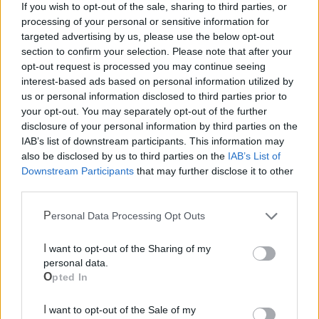
If you wish to opt-out of the sale, sharing to third parties, or
processing of your personal or sensitive information for
targeted advertising by us, please use the below opt-out
section to confirm your selection. Please note that after your
opt-out request is processed you may continue seeing
interest-based ads based on personal information utilized by
us or personal information disclosed to third parties prior to
your opt-out. You may separately opt-out of the further
disclosure of your personal information by third parties on the
IAB’s list of downstream participants. This information may
also be disclosed by us to third parties on the
IAB’s List of
Downstream Participants
that may further disclose it to other
third parties.
Personal Data Processing Opt Outs
Mondo CIA
I want to opt-out of the Sharing of my
personal data.
Opted In
I want to opt-out of the Sale of my