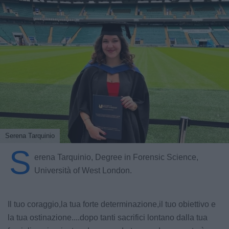
Serena Tarquinio
S
erena Tarquinio, Degree in Forensic Science,
Università of West London.
Il tuo coraggio,la tua forte determinazione,il tuo obiettivo e
la tua ostinazione....dopo tanti sacrifici lontano dalla tua