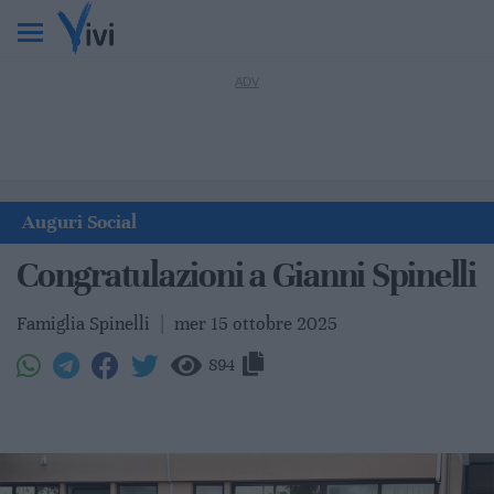
Auguri Social
Congratulazioni a Gianni Spinelli
Famiglia Spinelli
|
mer 15 ottobre 2025
894