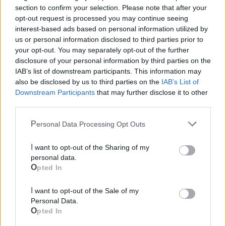
section to confirm your selection. Please note that after your
opt-out request is processed you may continue seeing
interest-based ads based on personal information utilized by
us or personal information disclosed to third parties prior to
your opt-out. You may separately opt-out of the further
disclosure of your personal information by third parties on the
IAB’s list of downstream participants. This information may
also be disclosed by us to third parties on the
IAB’s List of
Downstream Participants
that may further disclose it to other
third parties.
Mondo CIA
Personal Data Processing Opt Outs
I want to opt-out of the Sharing of my
personal data.
Opted In
I want to opt-out of the Sale of my
Personal Data.
Opted In