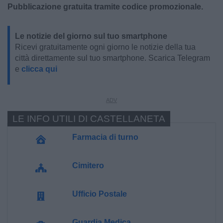
Pubblicazione gratuita tramite codice promozionale.
Le notizie del giorno sul tuo smartphone
Ricevi gratuitamente ogni giorno le notizie della tua
città direttamente sul tuo smartphone. Scarica Telegram
e
clicca qui
LE INFO UTILI DI CASTELLANETA
Farmacia di turno
Cimitero
Ufficio Postale
Guardia Medica