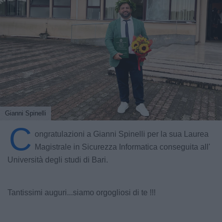
Gianni Spinelli
C
ongratulazioni a Gianni Spinelli per la sua Laurea
Magistrale in Sicurezza Informatica conseguita all'
Università degli studi di Bari.
Tantissimi auguri...siamo orgogliosi di te !!!