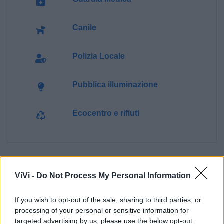
Canile
Polizia Locale
Pubblica illuminazione
Ecocentro e rifiuti
ViVi -
Do Not Process My Personal Information
If you wish to opt-out of the sale, sharing to third parties, or
processing of your personal or sensitive information for
targeted advertising by us, please use the below opt-out