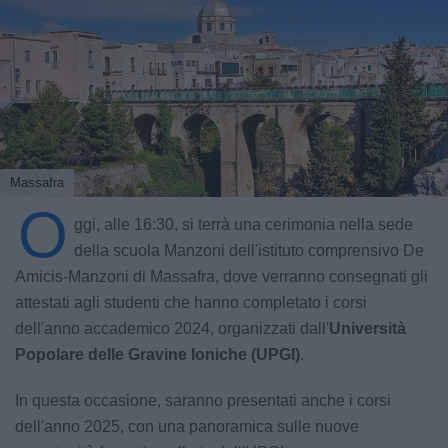
Massafra
O
ggi, alle 16:30, si terrà una cerimonia nella sede
della scuola Manzoni dell'istituto comprensivo De
Amicis-Manzoni di Massafra, dove verranno consegnati gli
attestati agli studenti che hanno completato i corsi
dell'anno accademico 2024, organizzati dall'
Università
Popolare delle Gravine Ioniche (UPGI)
.
In questa occasione, saranno presentati anche i corsi
dell'anno 2025, con una panoramica sulle nuove