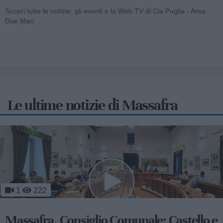
Scopri tutte le notizie, gli eventi e la Web TV di Cia Puglia - Area
Due Mari
Le ultime notizie di Massafra
340