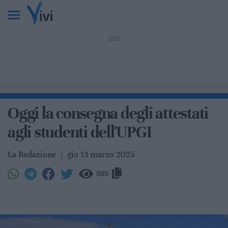
Oggi la consegna degli attestati
agli studenti dell'UPGI
La Redazione
|
gio 13 marzo 2025
895