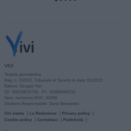
VIVI
Testata giornalistica
Reg. n. 2/2013, Tribunale di Taranto in data: 01/2013
Editore: Gruppo Vivi
CF: 90210670734 - P.I.: 02985660733
Num. Iscrizione ROC: 44396
Direttore Responsabile: Dario Benedetto
Chi siamo
La Redazione
Privacy policy
Cookie policy
Contattaci
Pubblicità