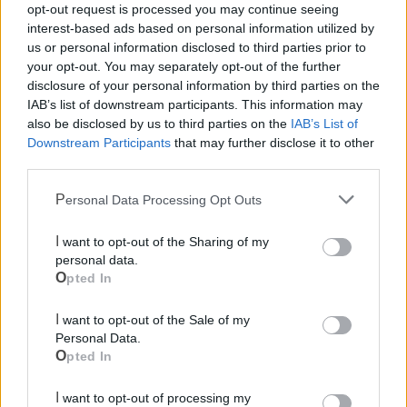
Guardia Medica
opt-out request is processed you may continue seeing
interest-based ads based on personal information utilized by
us or personal information disclosed to third parties prior to
Polizia Locale
your opt-out. You may separately opt-out of the further
disclosure of your personal information by third parties on the
IAB’s list of downstream participants. This information may
Ecocentro e rifiuti
also be disclosed by us to third parties on the
IAB’s List of
Downstream Participants
that may further disclose it to other
Pubblica illuminazione
third parties.
Personal Data Processing Opt Outs
I want to opt-out of the Sharing of my
personal data.
Opted In
I want to opt-out of the Sale of my
Personal Data.
Opted In
I want to opt-out of processing my