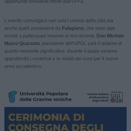
opportunità formative offerte dall'UPGI.
L'evento coinvolgerà non solo i corsisti della città ma
anche quelli provenienti da
Palagiano
, che sono stati
invitati a partecipare insieme ai loro docenti.
Don Michele
Marco Quaranta
, presidente dell'UPGI, sarà il relatore di
questo momento significativo, durante il quale saranno
approfonditi i contenuti e le novità dei corsi per il nuovo
anno accademico.