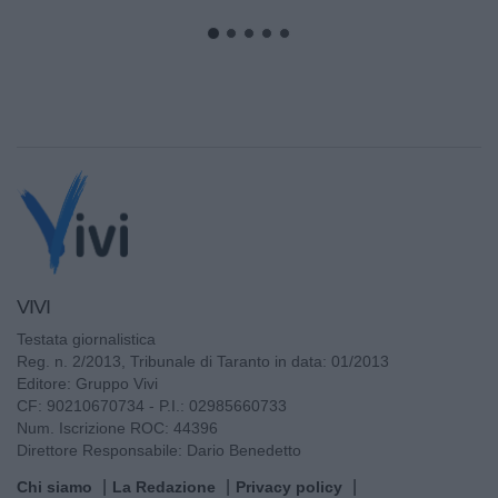
VIVI
Testata giornalistica
Reg. n. 2/2013, Tribunale di Taranto in data: 01/2013
Editore: Gruppo Vivi
CF: 90210670734 - P.I.: 02985660733
Num. Iscrizione ROC: 44396
Direttore Responsabile: Dario Benedetto
Chi siamo
La Redazione
Privacy policy