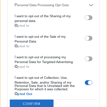
Personal Data Processing Opt Outs
I want to opt-out of the Sharing of my
personal data.
Opted In
I want to opt-out of the Sale of my
Personal Data.
Opted In
I want to opt-out of processing my
Personal Data for Targeted Advertising.
Opted In
I want to opt-out of Collection, Use,
Retention, Sale, and/or Sharing of my
Personal Data that Is Unrelated with the
Mondo CIA
Purposes for which it was collected.
Opted Out
CONFIRM