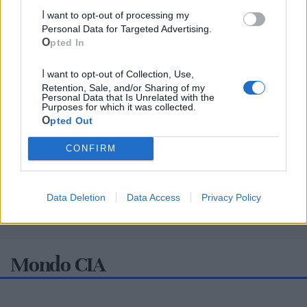
I want to opt-out of processing my
Personal Data for Targeted Advertising.
Opted In
I want to opt-out of Collection, Use,
Retention, Sale, and/or Sharing of my
Personal Data that Is Unrelated with the
Purposes for which it was collected.
Opted Out
CONFIRM
Data Deletion
Data Access
Privacy Policy
Mondo CIA