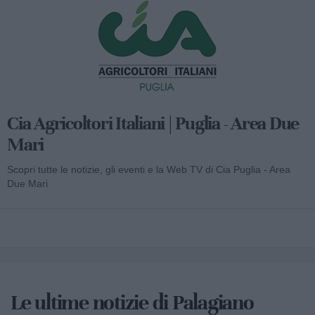
Cia Agricoltori Italiani | Puglia - Area Due
Mari
Scopri tutte le notizie, gli eventi e la Web TV di Cia Puglia - Area
Due Mari
Le ultime notizie di Palagiano