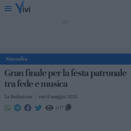
Massafra
Gran finale per la festa patronale
tra fede e musica
La Redazione
|
ven 9 maggio 2025
1177