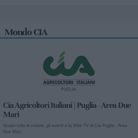
Mondo CIA
Cia Agricoltori Italiani | Puglia - Area Due
Mari
Scopri tutte le notizie, gli eventi e la Web TV di Cia Puglia - Area
Due Mari