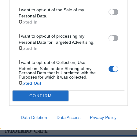
I want to opt-out of the Sale of my
Personal Data.
Opted In
I want to opt-out of processing my
Personal Data for Targeted Advertising.
Opted In
I want to opt-out of Collection, Use,
Retention, Sale, and/or Sharing of my
Personal Data that Is Unrelated with the
Purposes for which it was collected.
Opted Out
CONFIRM
Data Deletion
Data Access
Privacy Policy
Mondo CIA