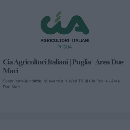
Cia Agricoltori Italiani | Puglia - Area Due
Mari
Scopri tutte le notizie, gli eventi e la Web TV di Cia Puglia - Area
Due Mari