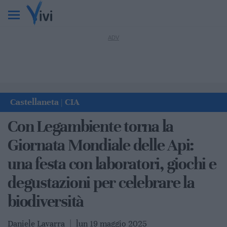
Castellaneta
CIA
|
Con Legambiente torna la
Giornata Mondiale delle Api:
una festa con laboratori, giochi e
degustazioni per celebrare la
biodiversità
Daniele Lavarra
|
lun 19 maggio 2025