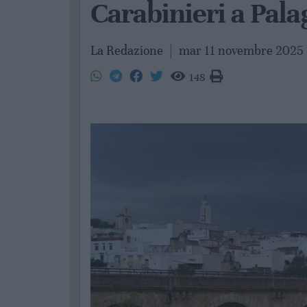
Carabinieri a Pala
La Redazione
|
mar 11 novembre 2025
148