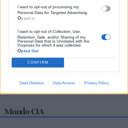
I want to opt-out of processing my
Personal Data for Targeted Advertising.
Opted In
I want to opt-out of Collection, Use,
Retention, Sale, and/or Sharing of my
Personal Data that Is Unrelated with the
Purposes for which it was collected.
Opted Out
CONFIRM
Data Deletion
Data Access
Privacy Policy
Mondo CIA