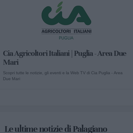
Cia Agricoltori Italiani | Puglia - Area Due
Mari
Scopri tutte le notizie, gli eventi e la Web TV di Cia Puglia - Area
Due Mari
Le ultime notizie di Palagiano