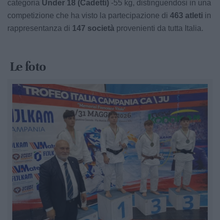
categoria
Under 18 (Cadetti)
-55 kg, distinguendosi in una
competizione che ha visto la partecipazione di
463 atleti
in
rappresentanza di
147 società
provenienti da tutta Italia.
Le foto