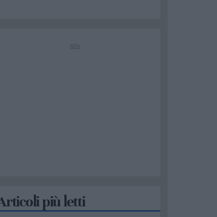
Articoli più letti