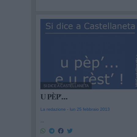
SI DICE A CASTELLANETA
U PÈP'...
La redazione - lun 25 febbraio 2013
...