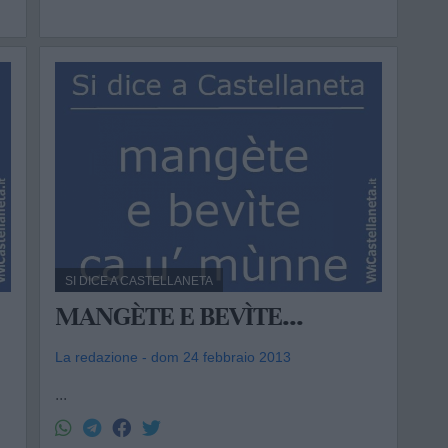
SI DICE A CASTELLANETA
MANGÈTE E BEVÌTE...
La redazione - dom 24 febbraio 2013
...