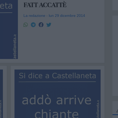
FATT ACCATTÈ
La redazione - lun 29 dicembre 2014