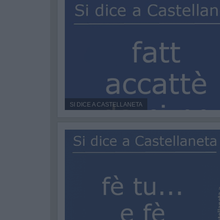
SI DICE A CASTELLANETA