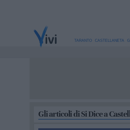
TARANTO
CASTELLANETA
G
Gli articoli di Si Dice a Caste