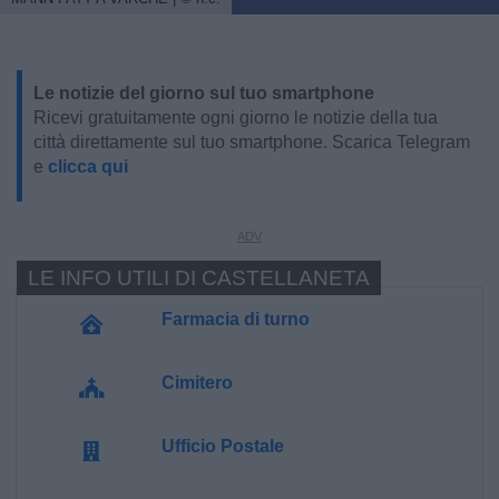
Le notizie del giorno sul tuo smartphone
Ricevi gratuitamente ogni giorno le notizie della tua
città direttamente sul tuo smartphone. Scarica Telegram
e
clicca qui
LE INFO UTILI DI CASTELLANETA
Farmacia di turno
Cimitero
Ufficio Postale