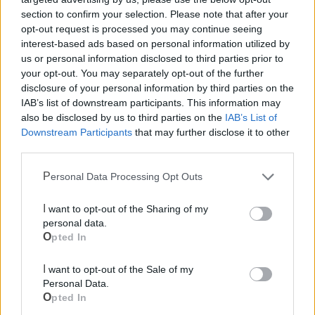
section to confirm your selection. Please note that after your
opt-out request is processed you may continue seeing
interest-based ads based on personal information utilized by
us or personal information disclosed to third parties prior to
your opt-out. You may separately opt-out of the further
disclosure of your personal information by third parties on the
IAB’s list of downstream participants. This information may
also be disclosed by us to third parties on the
IAB’s List of
Downstream Participants
that may further disclose it to other
third parties.
Mondo CIA
Personal Data Processing Opt Outs
I want to opt-out of the Sharing of my
personal data.
Opted In
I want to opt-out of the Sale of my
Personal Data.
Opted In