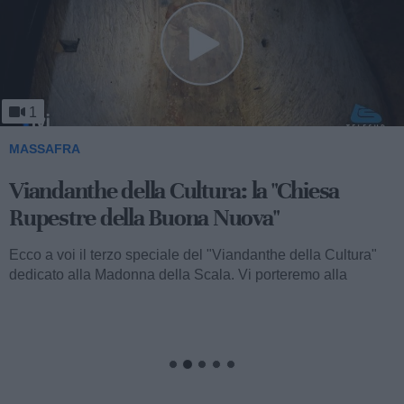
1
MASSAFRA
Viandanthe della Cultura: la "Chiesa
Rupestre della Buona Nuova"
Ecco a voi il terzo speciale del "Viandanthe della Cultura"
dedicato alla Madonna della Scala. Vi porteremo alla
scoperta della "Chiesa...