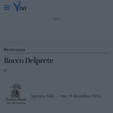
Ricorrenza
Rocco Delprete
0
Agenzia Aldo
|
mar 16 dicembre 2025