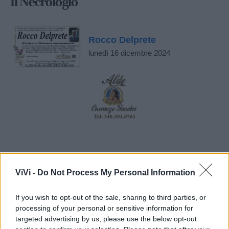
Il Necrologio
Rocco Delprete
lunedì 16 dicembre 2024
ViVi -
Do Not Process My Personal Information
If you wish to opt-out of the sale, sharing to third parties, or
processing of your personal or sensitive information for
targeted advertising by us, please use the below opt-out