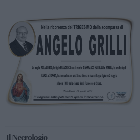
Il Necrologio