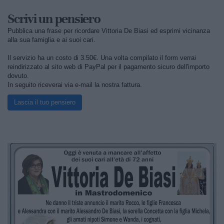
Scrivi un pensiero
Pubblica una frase per ricordare Vittoria De Biasi ed esprimi vicinanza
alla sua famiglia e ai suoi cari.
Il servizio ha un costo di 3.50€. Una volta compilato il form verrai
reindirizzato al sito web di PayPal per il pagamento sicuro dell'importo
dovuto.
In seguito riceverai via e-mail la nostra fattura.
Lascia il tuo pensiero