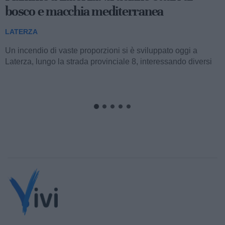
bosco e macchia mediterranea
LATERZA
Un incendio di vaste proporzioni si è sviluppato oggi a
Laterza, lungo la strada provinciale 8, interessando diversi
ettari di bosco e macchia...