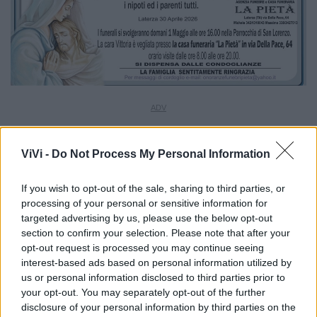
ViVi -
Do Not Process My Personal Information
If you wish to opt-out of the sale, sharing to third parties, or
processing of your personal or sensitive information for
targeted advertising by us, please use the below opt-out
section to confirm your selection. Please note that after your
opt-out request is processed you may continue seeing
interest-based ads based on personal information utilized by
us or personal information disclosed to third parties prior to
your opt-out. You may separately opt-out of the further
disclosure of your personal information by third parties on the