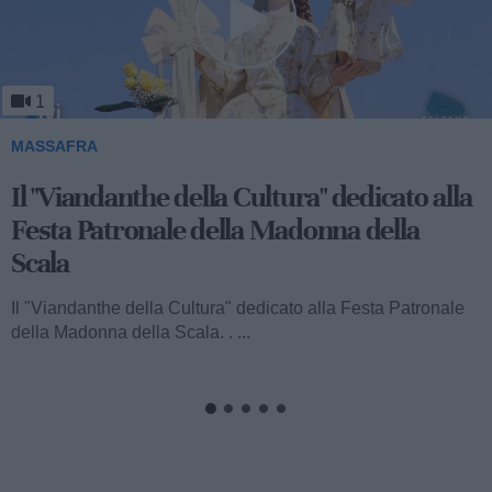
1
MASSAFRA
Il "Viandanthe della Cultura" dedicato alla
Festa Patronale della Madonna della
Scala
Il "Viandanthe della Cultura" dedicato alla Festa Patronale
della Madonna della Scala. . ...