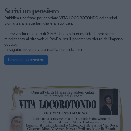
Scrivi un pensiero
Pubblica una frase per ricordare VITA LOCOROTONDO ed esprimi
vicinanza alla sua famiglia e ai suoi cari.
Il servizio ha un costo di 3.50€. Una volta compilato il form verrai
reindirizzato al sito web di PayPal per il pagamento sicuro dell'importo
dovuto.
In seguito riceverai via e-mail la nostra fattura.
Lascia il tuo pensiero