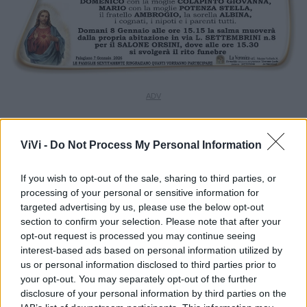
ViVi -
Do Not Process My Personal Information
If you wish to opt-out of the sale, sharing to third parties, or
processing of your personal or sensitive information for
targeted advertising by us, please use the below opt-out
section to confirm your selection. Please note that after your
opt-out request is processed you may continue seeing
interest-based ads based on personal information utilized by
us or personal information disclosed to third parties prior to
your opt-out. You may separately opt-out of the further
disclosure of your personal information by third parties on the