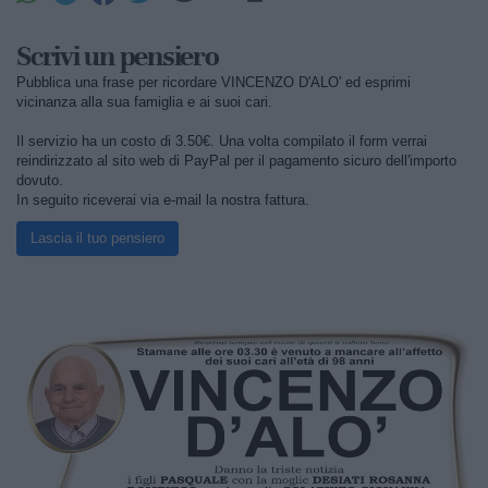
Scrivi un pensiero
Pubblica una frase per ricordare VINCENZO D'ALO' ed esprimi
vicinanza alla sua famiglia e ai suoi cari.
Il servizio ha un costo di 3.50€. Una volta compilato il form verrai
reindirizzato al sito web di PayPal per il pagamento sicuro dell'importo
dovuto.
In seguito riceverai via e-mail la nostra fattura.
Lascia il tuo pensiero