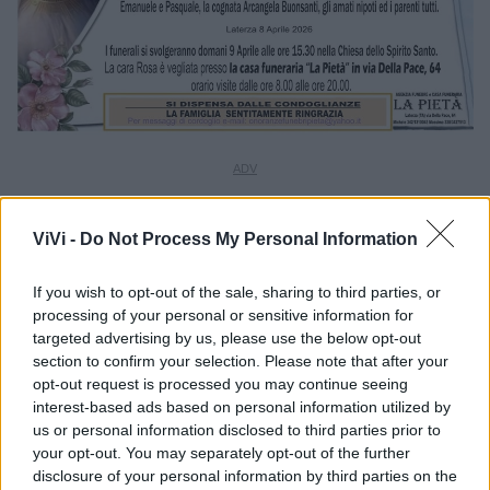
ViVi -
Do Not Process My Personal Information
If you wish to opt-out of the sale, sharing to third parties, or
processing of your personal or sensitive information for
targeted advertising by us, please use the below opt-out
section to confirm your selection. Please note that after your
opt-out request is processed you may continue seeing
interest-based ads based on personal information utilized by
us or personal information disclosed to third parties prior to
your opt-out. You may separately opt-out of the further
disclosure of your personal information by third parties on the