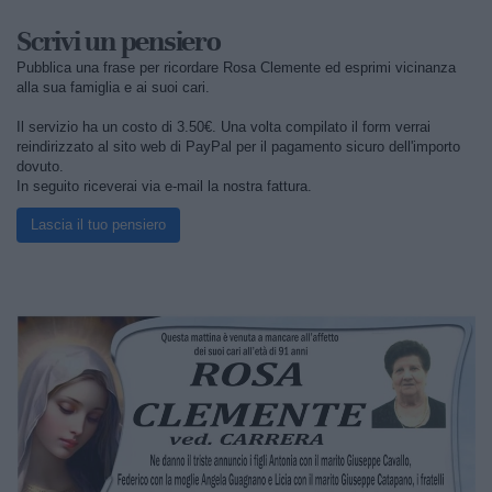
Scrivi un pensiero
Pubblica una frase per ricordare Rosa Clemente ed esprimi vicinanza
alla sua famiglia e ai suoi cari.
Il servizio ha un costo di 3.50€. Una volta compilato il form verrai
reindirizzato al sito web di PayPal per il pagamento sicuro dell'importo
dovuto.
In seguito riceverai via e-mail la nostra fattura.
Lascia il tuo pensiero