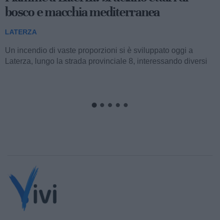
bosco e macchia mediterranea
LATERZA
Un incendio di vaste proporzioni si è sviluppato oggi a
Laterza, lungo la strada provinciale 8, interessando diversi
ettari di bosco e macchia...