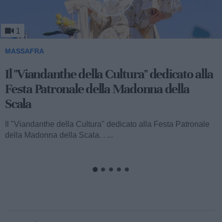
1
MASSAFRA
Il "Viandanthe della Cultura" dedicato alla
Festa Patronale della Madonna della
Scala
Il "Viandanthe della Cultura" dedicato alla Festa Patronale
della Madonna della Scala. . ...