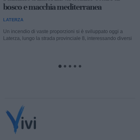
bosco e macchia mediterranea
LATERZA
Un incendio di vaste proporzioni si è sviluppato oggi a
Laterza, lungo la strada provinciale 8, interessando diversi
ettari di bosco e macchia...