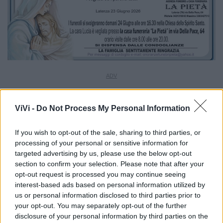
ViVi -
Do Not Process My Personal Information
If you wish to opt-out of the sale, sharing to third parties, or
processing of your personal or sensitive information for
targeted advertising by us, please use the below opt-out
section to confirm your selection. Please note that after your
opt-out request is processed you may continue seeing
interest-based ads based on personal information utilized by
us or personal information disclosed to third parties prior to
your opt-out. You may separately opt-out of the further
disclosure of your personal information by third parties on the