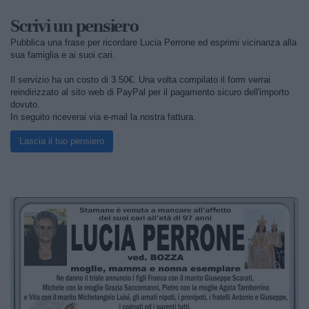
Scrivi un pensiero
Pubblica una frase per ricordare Lucia Perrone ed esprimi vicinanza alla
sua famiglia e ai suoi cari.
Il servizio ha un costo di 3.50€. Una volta compilato il form verrai
reindirizzato al sito web di PayPal per il pagamento sicuro dell'importo
dovuto.
In seguito riceverai via e-mail la nostra fattura.
Lascia il tuo pensiero