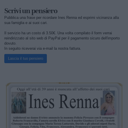
Scrivi un pensiero
Pubblica una frase per ricordare Ines Renna ed esprimi vicinanza alla
sua famiglia e ai suoi cari.
Il servizio ha un costo di 3.50€. Una volta compilato il form verrai
reindirizzato al sito web di PayPal per il pagamento sicuro dell'importo
dovuto.
In seguito riceverai via e-mail la nostra fattura.
Lascia il tuo pensiero