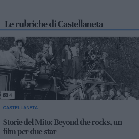
Le rubriche di Castellaneta
4
CASTELLANETA
Storie del Mito: Beyond the rocks, un
film per due star