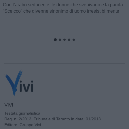
Con l’arabo seducente, le donne che svenivano e la parola
“Sceicco” che divenne sinonimo di uomo irresistibilmente
attraente, ormai...
VIVI
Testata giornalistica
Reg. n. 2/2013, Tribunale di Taranto in data: 01/2013
Editore: Gruppo Vivi