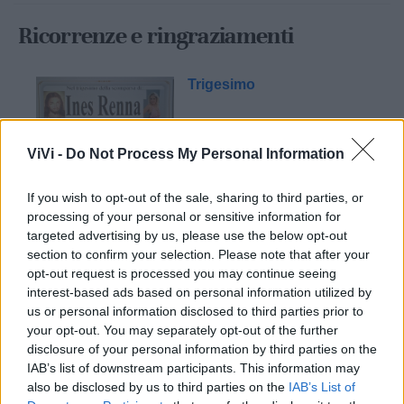
Ricorrenze e ringraziamenti
Trigesimo
ViVi -
Do Not Process My Personal Information
If you wish to opt-out of the sale, sharing to third parties, or
processing of your personal or sensitive information for
targeted advertising by us, please use the below opt-out
section to confirm your selection. Please note that after your
Mondo CIA
opt-out request is processed you may continue seeing
interest-based ads based on personal information utilized by
us or personal information disclosed to third parties prior to
your opt-out. You may separately opt-out of the further
disclosure of your personal information by third parties on the
IAB’s list of downstream participants. This information may
also be disclosed by us to third parties on the
IAB’s List of