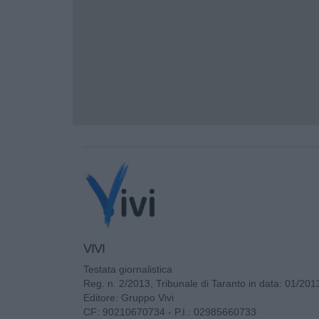
VIVI
Testata giornalistica
Reg. n. 2/2013, Tribunale di Taranto in data: 01/201
Editore: Gruppo Vivi
CF: 90210670734 - P.I.: 02985660733