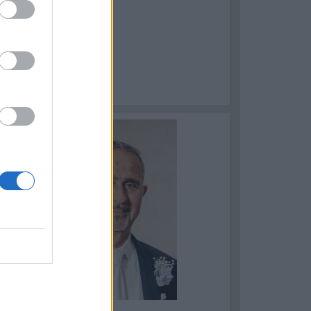
ASTELLANETA