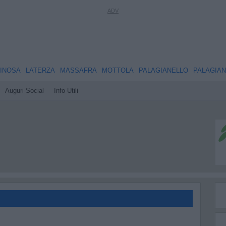
INOSA
LATERZA
MASSAFRA
MOTTOLA
PALAGIANELLO
PALAGIA
Auguri Social
Info Utili