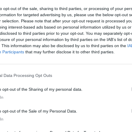
to opt-out of the sale, sharing to third parties, or processing of your per
formation for targeted advertising by us, please use the below opt-out s
r selection. Please note that after your opt-out request is processed y
eing interest-based ads based on personal information utilized by us or
disclosed to third parties prior to your opt-out. You may separately opt-
losure of your personal information by third parties on the IAB’s list of
. This information may also be disclosed by us to third parties on the
IA
Participants
that may further disclose it to other third parties.
nal Data Processing Opt Outs
to opt-out of the Sharing of my personal data.
In
to opt-out of the Sale of my Personal Data.
In