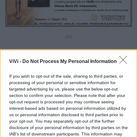
ViVi -
Do Not Process My Personal Information
If you wish to opt-out of the sale, sharing to third parties, or
processing of your personal or sensitive information for
targeted advertising by us, please use the below opt-out
section to confirm your selection. Please note that after your
opt-out request is processed you may continue seeing
interest-based ads based on personal information utilized by
us or personal information disclosed to third parties prior to
your opt-out. You may separately opt-out of the further
disclosure of your personal information by third parties on the
IAB’s list of downstream participants. This information may