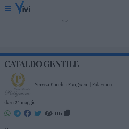
CATALDO GENTILE
Servizi Funebri Putignano | Palagiano
|
dom 24 maggio
1117