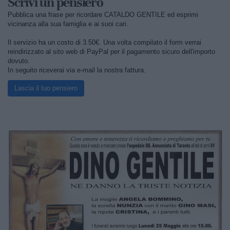
Scrivi un pensiero
Pubblica una frase per ricordare CATALDO GENTILE ed esprimi
vicinanza alla sua famiglia e ai suoi cari.
Il servizio ha un costo di 3.50€. Una volta compilato il form verrai
reindirizzato al sito web di PayPal per il pagamento sicuro dell'importo
dovuto.
In seguito riceverai via e-mail la nostra fattura.
Lascia il tuo pensiero