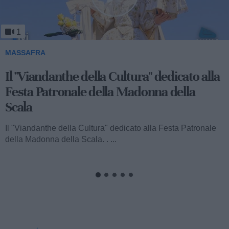
1
MASSAFRA
Il "Viandanthe della Cultura" dedicato alla
Festa Patronale della Madonna della
Scala
Il "Viandanthe della Cultura" dedicato alla Festa Patronale
della Madonna della Scala. . ...