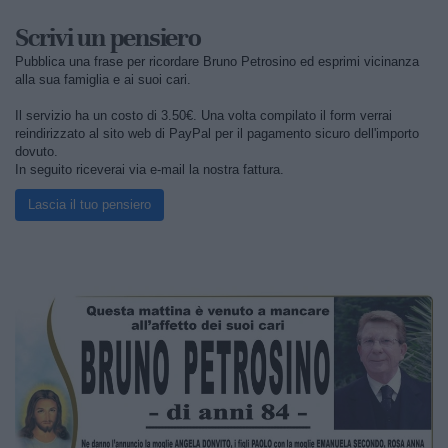
Scrivi un pensiero
Pubblica una frase per ricordare Bruno Petrosino ed esprimi vicinanza
alla sua famiglia e ai suoi cari.
Il servizio ha un costo di 3.50€. Una volta compilato il form verrai
reindirizzato al sito web di PayPal per il pagamento sicuro dell'importo
dovuto.
In seguito riceverai via e-mail la nostra fattura.
Lascia il tuo pensiero