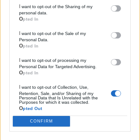
Due Mari
I want to opt-out of the Sharing of my
personal data.
Opted In
I want to opt-out of the Sale of my
Personal Data.
Opted In
Le ultime notizie di Castellaneta
I want to opt-out of processing my
Personal Data for Targeted Advertising.
Opted In
I want to opt-out of Collection, Use,
Retention, Sale, and/or Sharing of my
Personal Data that Is Unrelated with the
Purposes for which it was collected.
Opted Out
CONFIRM
98