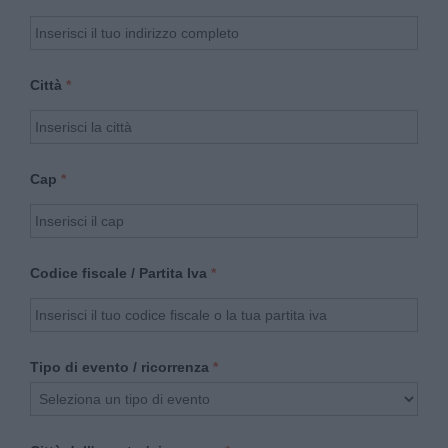
Città
Cap
Codice fiscale / Partita Iva
Tipo di evento / ricorrenza