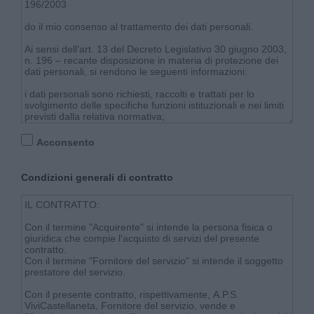
Acconsento
Condizioni generali di contratto