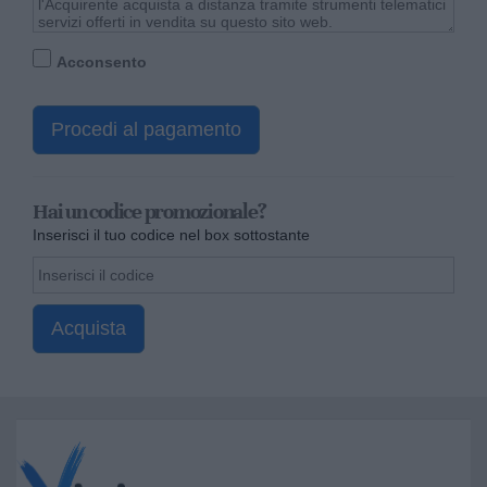
Acconsento
Procedi al pagamento
Hai un codice promozionale?
Inserisci il tuo codice nel box sottostante
Acquista