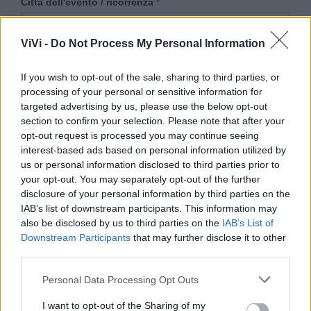
Città dell'evento / ricorrenza
ViVi -
Do Not Process My Personal Information
Titolo dell'evento
If you wish to opt-out of the sale, sharing to third parties, or
processing of your personal or sensitive information for
targeted advertising by us, please use the below opt-out
section to confirm your selection. Please note that after your
opt-out request is processed you may continue seeing
Descrizione dell'evento
interest-based ads based on personal information utilized by
us or personal information disclosed to third parties prior to
your opt-out. You may separately opt-out of the further
disclosure of your personal information by third parties on the
IAB’s list of downstream participants. This information may
also be disclosed by us to third parties on the
IAB’s List of
Downstream Participants
that may further disclose it to other
third parties.
Personal Data Processing Opt Outs
I want to opt-out of the Sharing of my