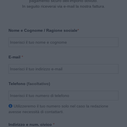
pagamento sicuro dell'importo dovuto.
In seguito riceverai via e-mail la nostra fattura.
Nome e Cognome / Ragione sociale
E-mail
Telefono
(facoltativo)
Utilizzeremo il tuo numero solo nel caso la redazione
avesse necessità di contattarti.
Indirizzo e num. civico