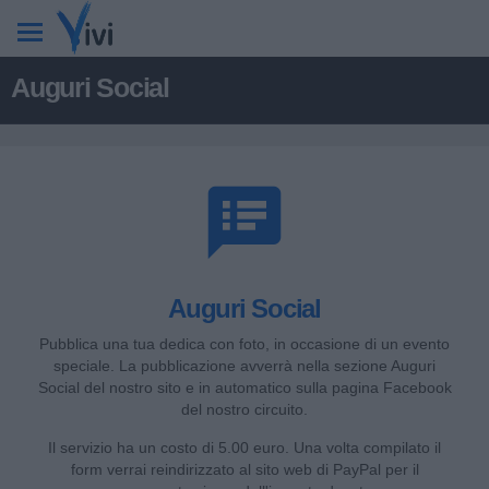
Auguri Social
speaker_notes
Auguri Social
Pubblica una tua dedica con foto, in occasione di un evento
speciale. La pubblicazione avverrà nella sezione Auguri
Social del nostro sito e in automatico sulla pagina Facebook
del nostro circuito.
Il servizio ha un costo di 5.00 euro. Una volta compilato il
form verrai reindirizzato al sito web di PayPal per il