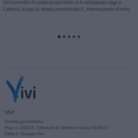
Un incendio di vaste proporzioni si è sviluppato oggi a
Laterza, lungo la strada provinciale 8, interessando diversi
ettari di bosco e macchia...
VIVI
Testata giornalistica
Reg. n. 2/2013, Tribunale di Taranto in data: 01/2013
Editore: Gruppo Vivi