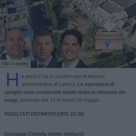
Vivi lo spoglio
H
a preso il via lo scrutinio per le elezioni
amministrative di Laterza.
Le operazioni di
spoglio sono cominciate subito dopo la chiusura dei
seggi
, avvenuta alle 15 di lunedì 25 maggio.
RISULTATI DEFINITIVI (ORE 23:30)
Giuseppe Cristella (eletto sindaco)