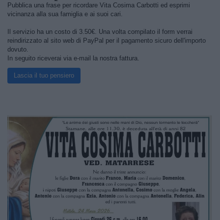
Pubblica una frase per ricordare Vita Cosima Carbotti ed esprimi
vicinanza alla sua famiglia e ai suoi cari.
Il servizio ha un costo di 3.50€. Una volta compilato il form verrai
reindirizzato al sito web di PayPal per il pagamento sicuro dell'importo
dovuto.
In seguito riceverai via e-mail la nostra fattura.
Lascia il tuo pensiero