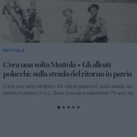
MOTTOLA
C'era una volta Mottola • Gli alleati
polacchi: sulla strada del ritorno in patria
C'era una volta Mottola • Gli alleati polacchi: sulla strada del
ritorno in patria | © n.c. Sono passati esattamente 76 anni da
quando...