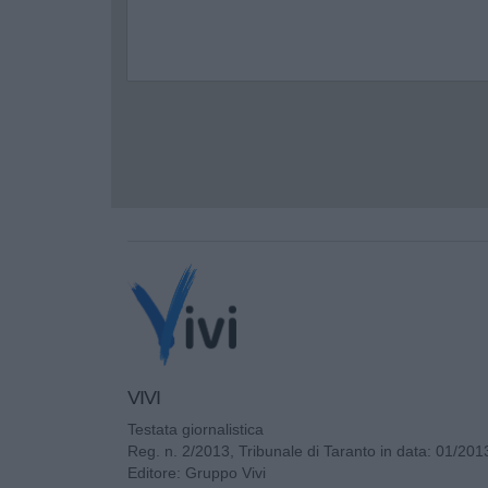
VIVI
Testata giornalistica
Reg. n. 2/2013, Tribunale di Taranto in data: 01/201
Editore: Gruppo Vivi