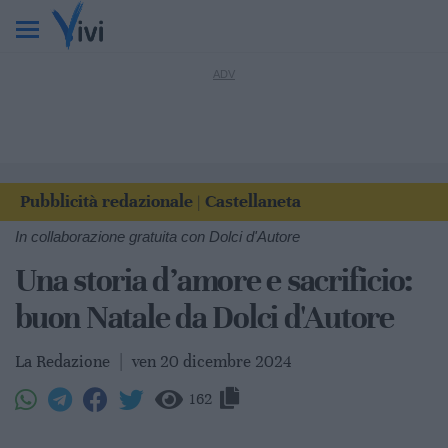
Pubblicità redazionale
Castellaneta
|
In collaborazione gratuita con Dolci d'Autore
Una storia d’amore e sacrificio:
buon Natale da Dolci d'Autore
La Redazione
|
ven 20 dicembre 2024
162