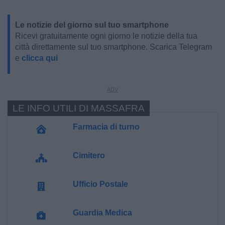
Le notizie del giorno sul tuo smartphone
Ricevi gratuitamente ogni giorno le notizie della tua
città direttamente sul tuo smartphone. Scarica Telegram
e
clicca qui
LE INFO UTILI DI MASSAFRA
Farmacia di turno
Cimitero
Ufficio Postale
Guardia Medica