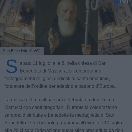
San Benedetto
© ViVi
S
abato 11 luglio, alle 8, nella chiesa di San
Benedetto di Massafra, si celebreranno i
festeggiamenti religiosi dedicati al santo omonimo,
fondatore dell’ordine benedettino e patrono d’Europa.
La messa della mattina sarà celebrata da don Rocco
Martucci con canti gregoriani. Durante la celebrazione
saranno distribuite e benedette le medagliette di San
Benedetto. Per chi vuole prepararsi all'evento il 10 luglio
alle 20 ci sarà l'adorazione eucaristica presieduta da don