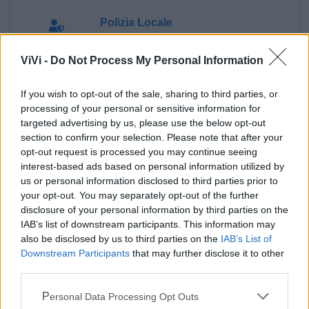
Polizia Locale
ViVi -
Do Not Process My Personal Information
Ecocentro e rifiuti
If you wish to opt-out of the sale, sharing to third parties, or
Pubblica illuminazione
processing of your personal or sensitive information for
targeted advertising by us, please use the below opt-out
section to confirm your selection. Please note that after your
opt-out request is processed you may continue seeing
interest-based ads based on personal information utilized by
us or personal information disclosed to third parties prior to
your opt-out. You may separately opt-out of the further
disclosure of your personal information by third parties on the
IAB’s list of downstream participants. This information may
also be disclosed by us to third parties on the
IAB’s List of
Downstream Participants
that may further disclose it to other
third parties.
Personal Data Processing Opt Outs