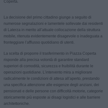
Coperta.
La decisione del primo cittadino giunge a seguito di
numerose segnalazioni e lamentele sollevate dai residenti
di Laterza in merito all'attuale collocazione della struttura
mobile, ritenuta evidentemente disagevole o inadeguata a
fronteggiare l'afflusso quotidiano di utenti.
La scelta di proporre il trasferimento in Piazza Coperta
risponde alla precisa volontà di garantire standard
superiori di comodità, sicurezza e fruibilità durante le
operazioni quotidiane. L'intervento mira a migliorare
radicalmente le condizioni di attesa all'aperto, prestando
una specifica attenzione alle esigenze degli anziani, dei
pensionati e delle persone con difficoltà motorie, categorie
storicamente più esposte ai disagi logistici e alle barriere
architettoniche.