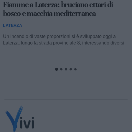
Fiamme a Laterza: bruciano ettari di
bosco e macchia mediterranea
LATERZA
Un incendio di vaste proporzioni si è sviluppato oggi a
Laterza, lungo la strada provinciale 8, interessando diversi
ettari di bosco e macchia...