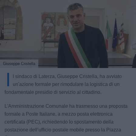
Giuseppe Cristella
I
l sindaco di Laterza, Giuseppe Cristella, ha avviato
un'azione formale per rimodulare la logistica di un
fondamentale presidio di servizio al cittadino.
L'Amministrazione Comunale ha trasmesso una proposta
formale a Poste Italiane, a mezzo posta elettronica
certificata (PEC), richiedendo lo spostamento della
postazione dell’ufficio postale mobile presso la Piazza