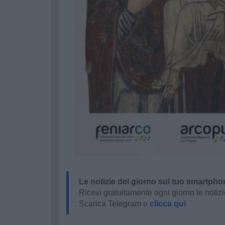
Le notizie del giorno sul tuo smartpho
Ricevi gratuitamente ogni giorno le notizi
Scarica Telegram e
clicca qui