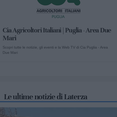
Cia Agricoltori Italiani | Puglia - Area Due
Mari
Scopri tutte le notizie, gli eventi e la Web TV di Cia Puglia - Area
Due Mari
Le ultime notizie di Laterza