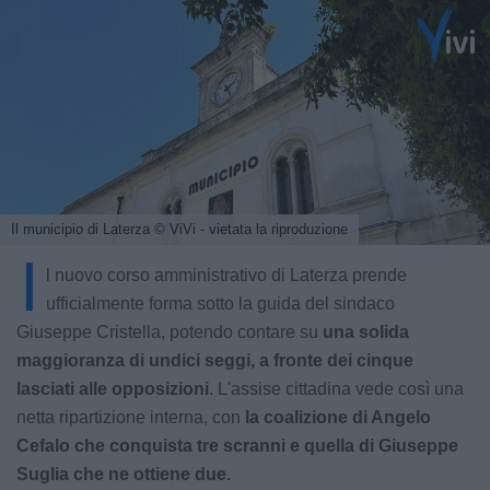
Il municipio di Laterza
© ViVi - vietata la riproduzione
I
l nuovo corso amministrativo di Laterza prende
ufficialmente forma sotto la guida del sindaco
Giuseppe Cristella, potendo contare su
una solida
maggioranza di undici seggi, a fronte dei cinque
lasciati alle opposizioni
. L'assise cittadina vede così una
netta ripartizione interna, con
la coalizione di Angelo
Cefalo che conquista tre scranni e quella di Giuseppe
Suglia che ne ottiene due.