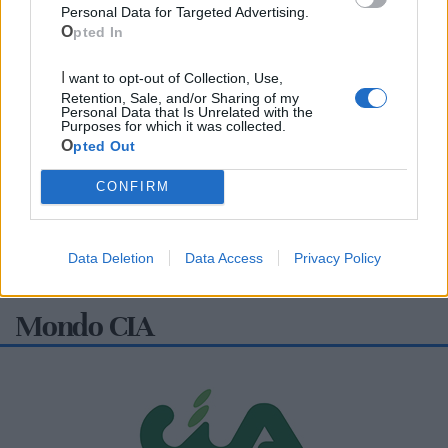
Personal Data for Targeted Advertising.
Opted In
I want to opt-out of Collection, Use,
Retention, Sale, and/or Sharing of my
Personal Data that Is Unrelated with the
Purposes for which it was collected.
Opted Out
CONFIRM
Data Deletion
Data Access
Privacy Policy
Mondo CIA