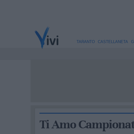
TARANTO
CASTELLANETA
G
Ti Amo Campionato