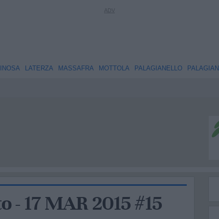
INOSA
LATERZA
MASSAFRA
MOTTOLA
PALAGIANELLO
PALAGIA
 - 17 MAR 2015 #15