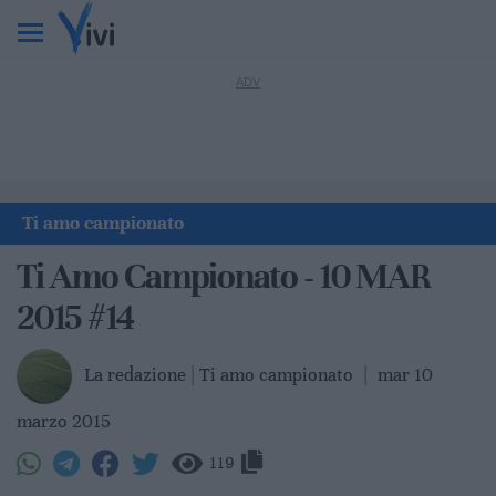
Ti amo campionato
Ti Amo Campionato - 10 MAR
2015 #14
La redazione | Ti amo campionato
|
mar 10
marzo 2015
119