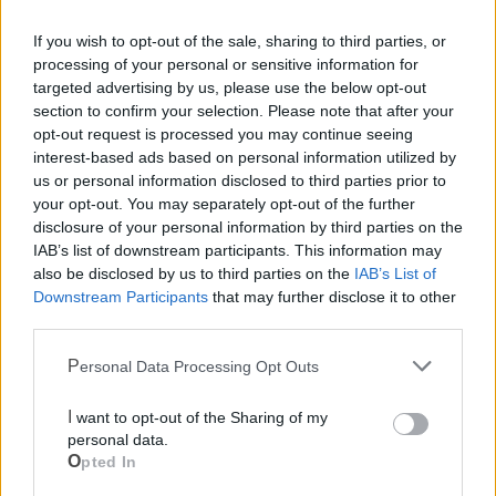
If you wish to opt-out of the sale, sharing to third parties, or
processing of your personal or sensitive information for
targeted advertising by us, please use the below opt-out
section to confirm your selection. Please note that after your
opt-out request is processed you may continue seeing
interest-based ads based on personal information utilized by
us or personal information disclosed to third parties prior to
your opt-out. You may separately opt-out of the further
disclosure of your personal information by third parties on the
IAB’s list of downstream participants. This information may
also be disclosed by us to third parties on the
IAB’s List of
Downstream Participants
that may further disclose it to other
third parties.
Personal Data Processing Opt Outs
I want to opt-out of the Sharing of my
Mondo CIA
personal data.
Opted In