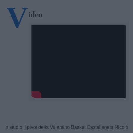
V
ideo
In studio il pivot della Valentino Basket Castellaneta Nicolò