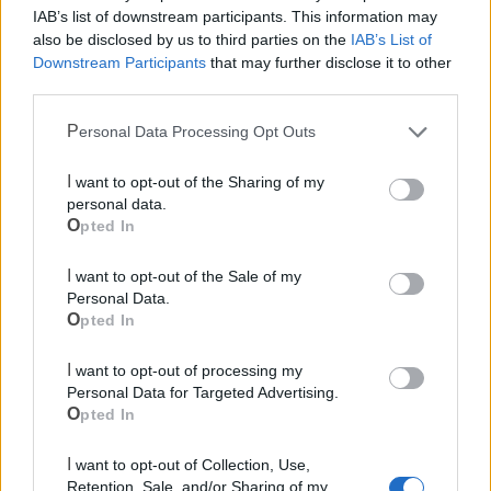
IAB’s list of downstream participants. This information may
also be disclosed by us to third parties on the
IAB’s List of
Downstream Participants
that may further disclose it to other
third parties.
Personal Data Processing Opt Outs
I want to opt-out of the Sharing of my
personal data.
Opted In
I want to opt-out of the Sale of my
Personal Data.
Opted In
I want to opt-out of processing my
Personal Data for Targeted Advertising.
Opted In
Mondo CIA
I want to opt-out of Collection, Use,
Retention, Sale, and/or Sharing of my