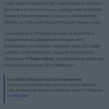
lunghi silenzi a narrazioni fitte, sotto la guida di una figura
danzante e di voci fuori scena. L'epilogo vede due bariste
trovare la forza di esprimere le proprie verità personali,
offrendo una riflessione sull'autenticità dei legami umani.
L'evento punta a diffondere messaggi di
inclusione
e
solidarietà
sociale attraverso lo strumento della
drammaturgia, scardinando i pregiudizi legati alla salute
mentale. La manifestazione, che gode del patrocinio
istituzionale di
Puglia Salute
, sarà interamente aperta alla
partecipazione gratuita della cittadinanza.
Le notizie del giorno sul tuo smartphone
Ricevi gratuitamente ogni giorno le notizie della tua
città direttamente sul tuo smartphone. Scarica Telegram
e
clicca qui