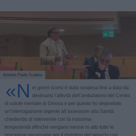
Antonio Paolo Scalera
«N
ei giorni scorsi è stata sospesa fino a data da
destinarsi l’attività dell’ambulatorio del Centro
di salute mentale di Ginosa e per questo ho depositato
un’interrogazione urgente all’assessore alla Sanità
chiedendo di intervenire con la massima
tempestività affinché vengano messe in atto tutte le
procedure necessarie per il ripristino del servizio con