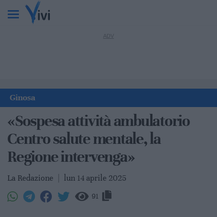
Ginosa
«Sospesa attività ambulatorio
Centro salute mentale, la
Regione intervenga»
La Redazione
|
lun 14 aprile 2025
91