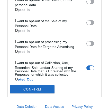
personal data.
Opted In
I want to opt-out of the Sale of my
Personal Data.
Opted In
I want to opt-out of processing my
Personal Data for Targeted Advertising.
Opted In
Mondo CIA
I want to opt-out of Collection, Use,
Retention, Sale, and/or Sharing of my
Personal Data that Is Unrelated with the
Purposes for which it was collected.
Opted Out
CONFIRM
Data Deletion
Data Access
Privacy Policy