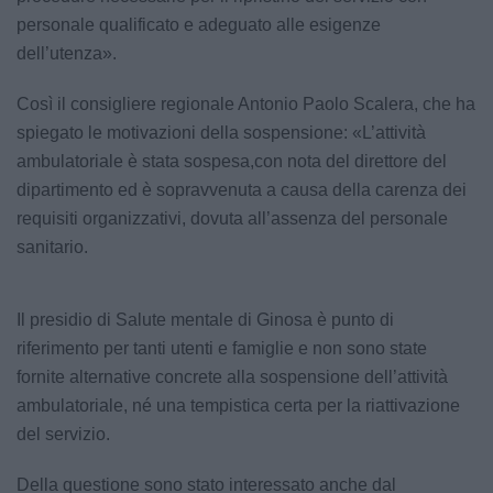
personale qualificato e adeguato alle esigenze
dell’utenza».
Così il consigliere regionale Antonio Paolo Scalera, che ha
spiegato le motivazioni della sospensione: «L’attività
ambulatoriale è stata sospesa,con nota del direttore del
dipartimento ed è sopravvenuta a causa della carenza dei
requisiti organizzativi, dovuta all’assenza del personale
sanitario.
Il presidio di Salute mentale di Ginosa è punto di
riferimento per tanti utenti e famiglie e non sono state
fornite alternative concrete alla sospensione dell’attività
ambulatoriale, né una tempistica certa per la riattivazione
del servizio.
Della questione sono stato interessato anche dal